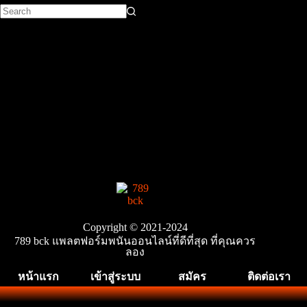
Copyright © 2021-2024
789 bck แพลตฟอร์มพนันออนไลน์ที่ดีที่สุด ที่คุณควร
ลอง
หน้าแรก
เข้าสู่ระบบ
สมัคร
ติดต่อเรา